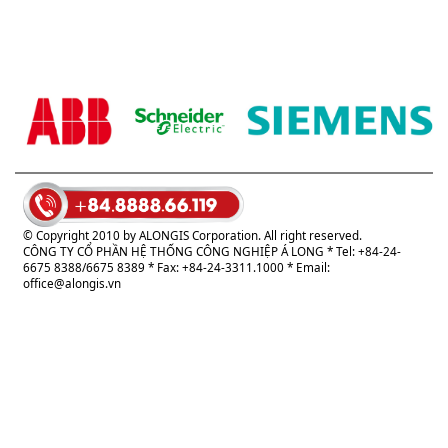
© Copyright 2010 by ALONGIS Corporation. All right reserved.
CÔNG TY CỔ PHẦN HỆ THỐNG CÔNG NGHIỆP Á LONG
* Tel: +84-24-
6675 8388/6675 8389 * Fax: +84-24-3311.1000 * Email:
office@alongis.vn