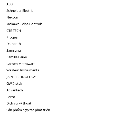
ABB
Schneider Electric
Nexcom
Yaskawa - Vipa Controls
CTE-TECH
Progea
Datapath
Samsung
Camille Bauer
Gossen Metrawatt
Western Instruments
JAIN TECHNOLOGY
GW Instek
Advantech
Barco
Dịch vụ kỹ thuật
Sản phẩm hợp tác phát triển